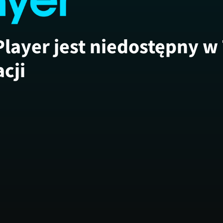
Player jest niedostępny w
acji