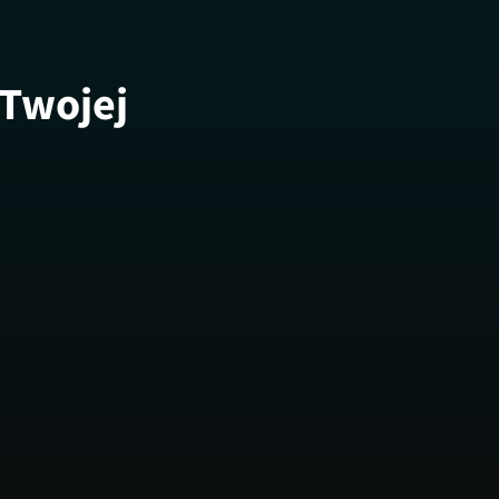
 Twojej