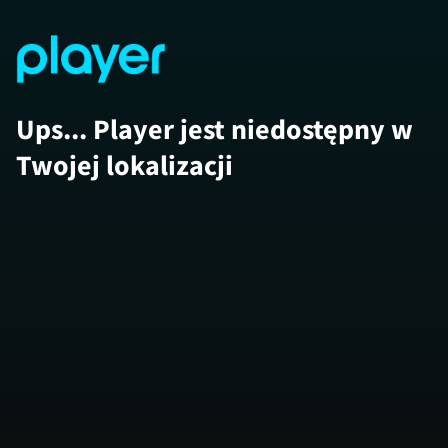
Ups... Player jest niedostępny w
Twojej lokalizacji