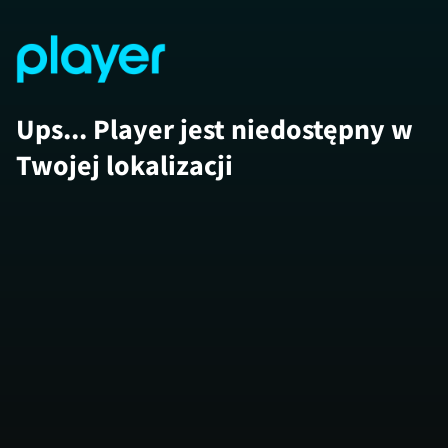
Ups... Player jest niedostępny w
Twojej lokalizacji