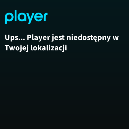
Ups... Player jest niedostępny w
Twojej lokalizacji