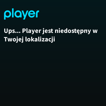
Ups... Player jest niedostępny w
Twojej lokalizacji