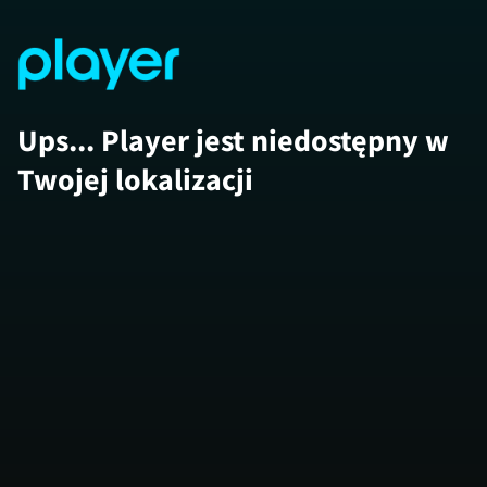
Ups... Player jest niedostępny w
Twojej lokalizacji