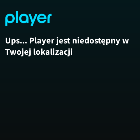
Ups... Player jest niedostępny w
Twojej lokalizacji