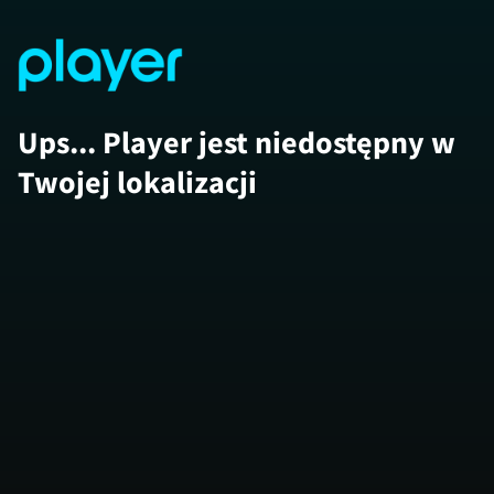
Ups... Player jest niedostępny w
Twojej lokalizacji