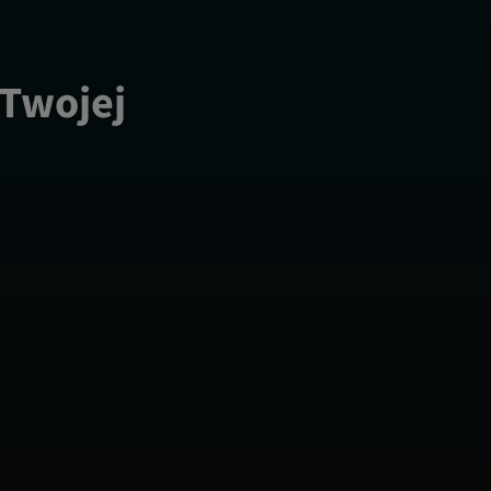
 Twojej