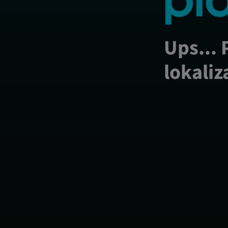
Ups... 
lokaliz