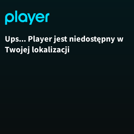
Ups... Player jest niedostępny w
Twojej lokalizacji