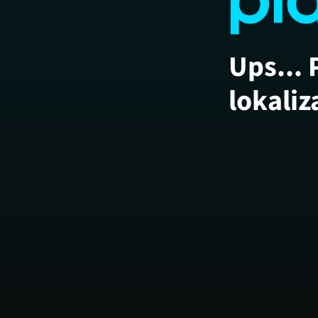
Ups... 
lokaliz