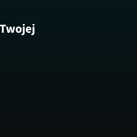
 Twojej