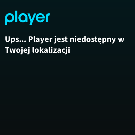
Ups... Player jest niedostępny w
Twojej lokalizacji