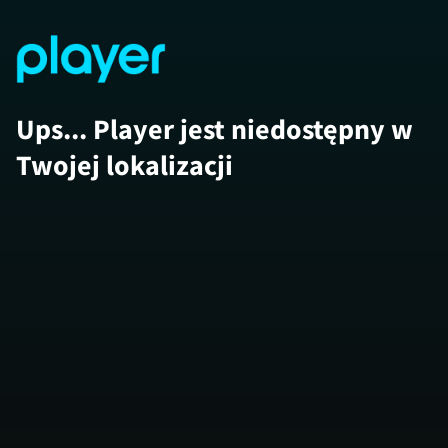
Ups... Player jest niedostępny w
Twojej lokalizacji