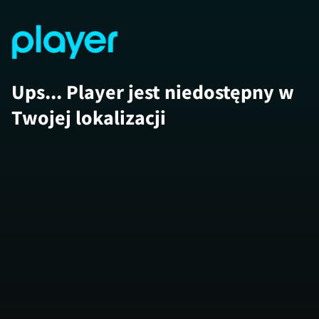
Ups... Player jest niedostępny w
Twojej lokalizacji