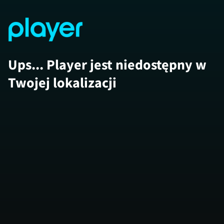
Ups... Player jest niedostępny w
Twojej lokalizacji