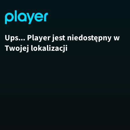
Ups... Player jest niedostępny w
Twojej lokalizacji