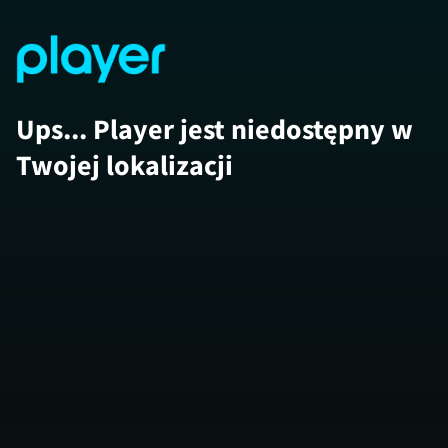
Ups... Player jest niedostępny w
Twojej lokalizacji