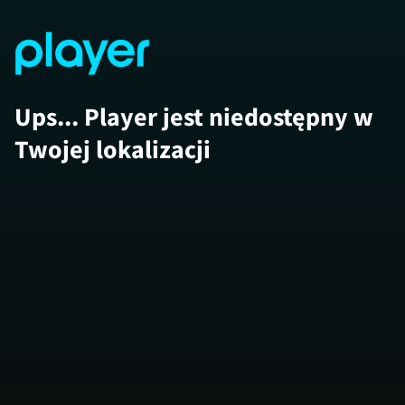
Ups... Player jest niedostępny w
Twojej lokalizacji