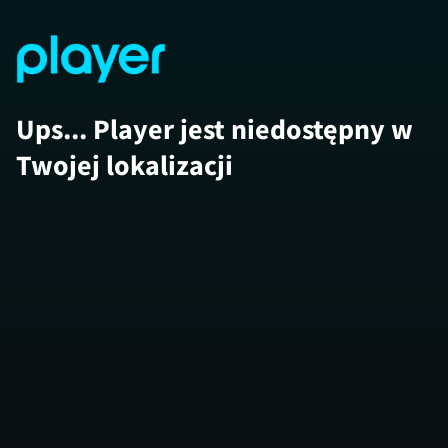
Ups... Player jest niedostępny w
Twojej lokalizacji