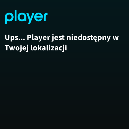
Ups... Player jest niedostępny w
Twojej lokalizacji