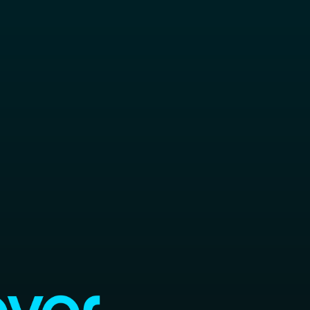
Bonusowe Love
 sezon 1, odcinek 48
Bonusowe Love, sezon 1, odcinek 47
Bonusowe