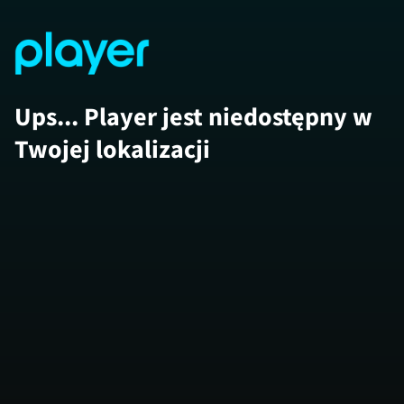
Ups... Player jest niedostępny w
Twojej lokalizacji