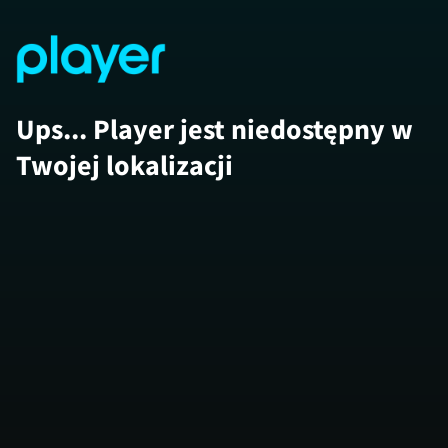
Ups... Player jest niedostępny w
Twojej lokalizacji