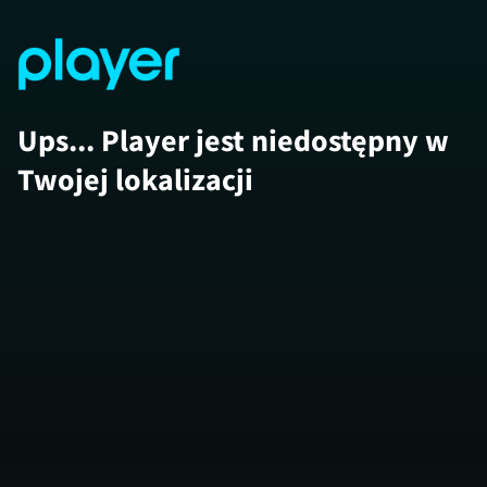
Ups... Player jest niedostępny w
Twojej lokalizacji