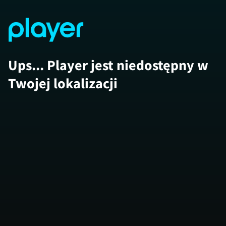
Ups... Player jest niedostępny w
Twojej lokalizacji