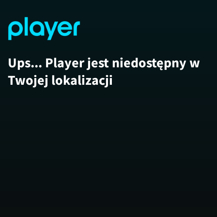
Ups... Player jest niedostępny w
Twojej lokalizacji