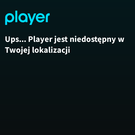
Ups... Player jest niedostępny w
Twojej lokalizacji