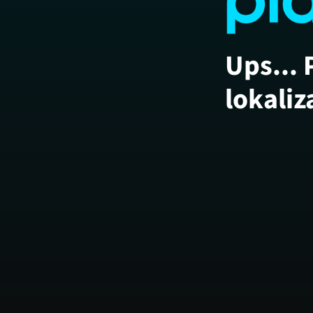
Ups... 
lokaliz