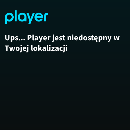
Ups... Player jest niedostępny w
Twojej lokalizacji