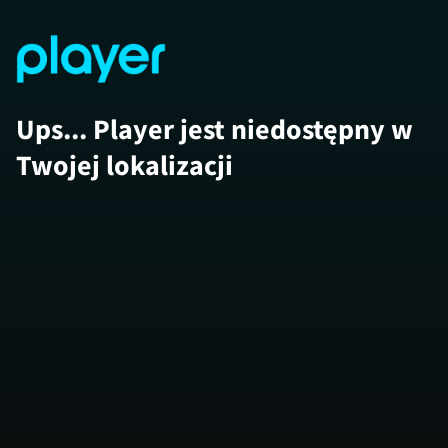
Ups... Player jest niedostępny w
Twojej lokalizacji