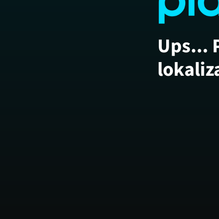
Ups... 
lokaliz