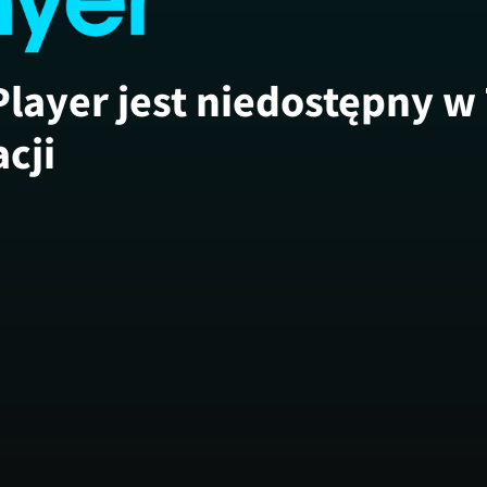
Player jest niedostępny w
acji