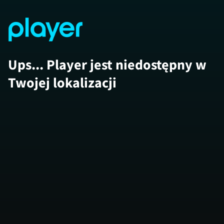
Ups... Player jest niedostępny w
Twojej lokalizacji