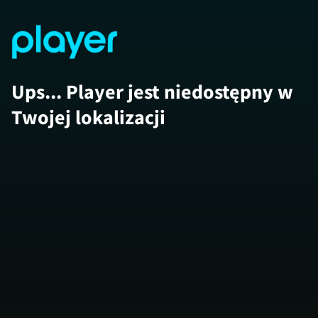
Ups... Player jest niedostępny w
Twojej lokalizacji