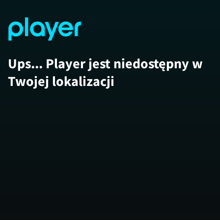
Ups... Player jest niedostępny w
Twojej lokalizacji