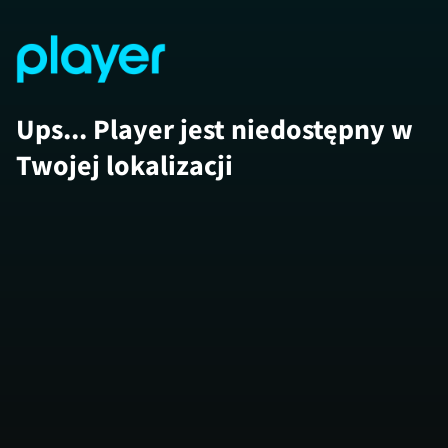
Ups... Player jest niedostępny w
Twojej lokalizacji