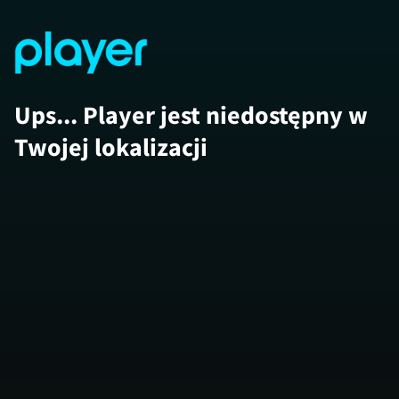
Ups... Player jest niedostępny w
Twojej lokalizacji