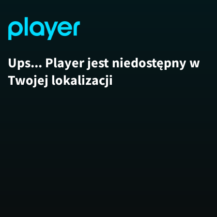
Ups... Player jest niedostępny w
Twojej lokalizacji