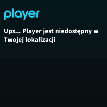
Ups... Player jest niedostępny w
Twojej lokalizacji