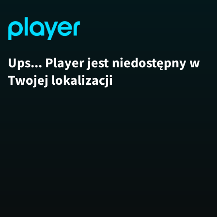
Ups... Player jest niedostępny w
Twojej lokalizacji