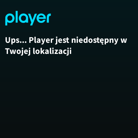
Ups... Player jest niedostępny w
Twojej lokalizacji