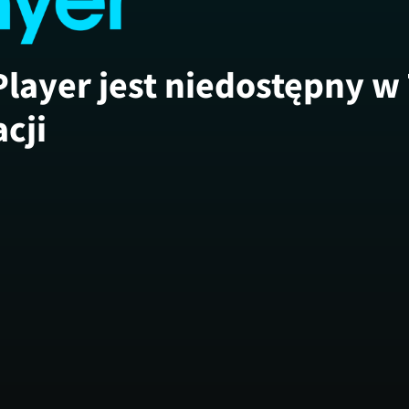
Player jest niedostępny w
acji