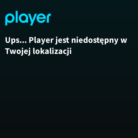
Ups... Player jest niedostępny w
Twojej lokalizacji