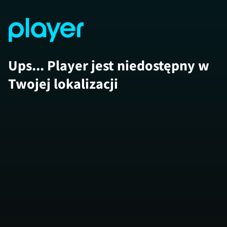
Ups... Player jest niedostępny w
Twojej lokalizacji