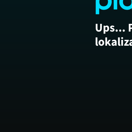
Ups... 
lokaliz