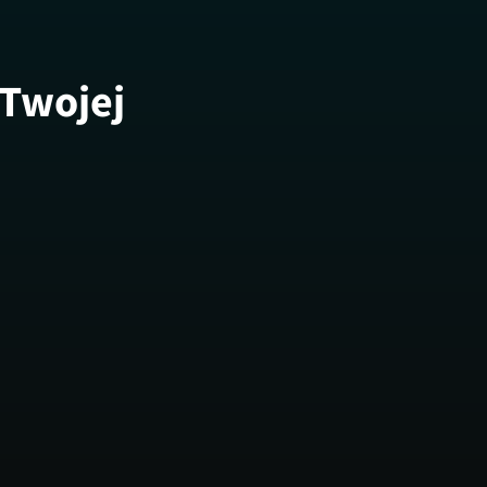
 Twojej