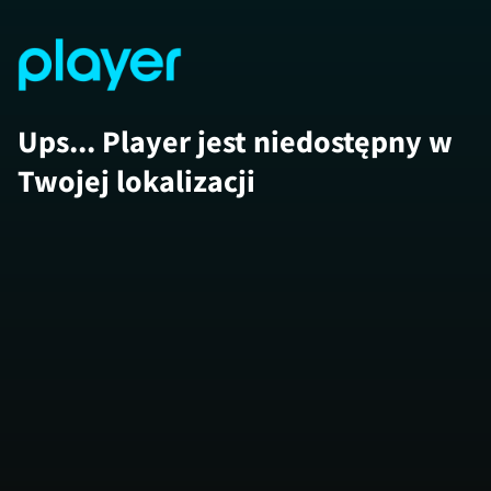
Ups... Player jest niedostępny w
Twojej lokalizacji