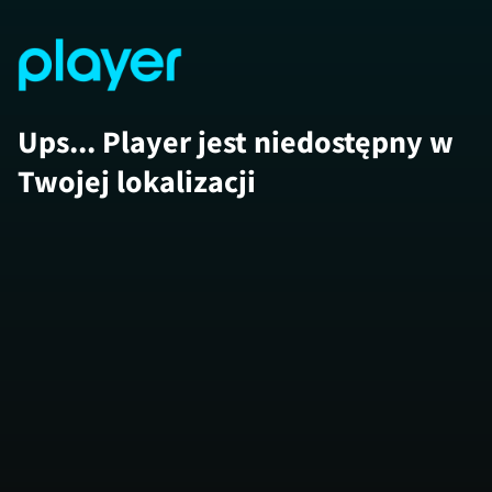
Ups... Player jest niedostępny w
Twojej lokalizacji