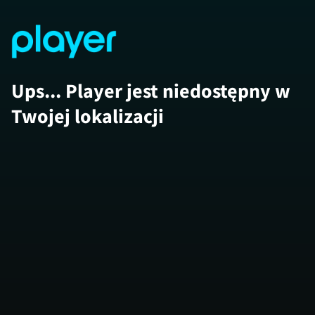
Ups... Player jest niedostępny w
Twojej lokalizacji