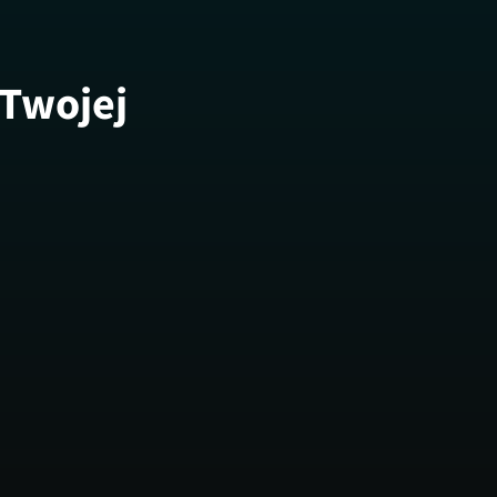
 Twojej