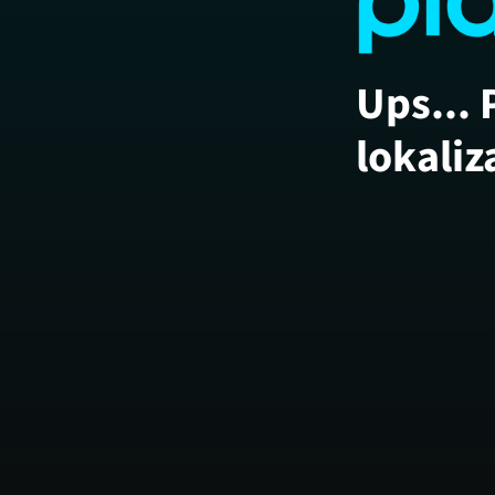
Ups... 
lokaliz