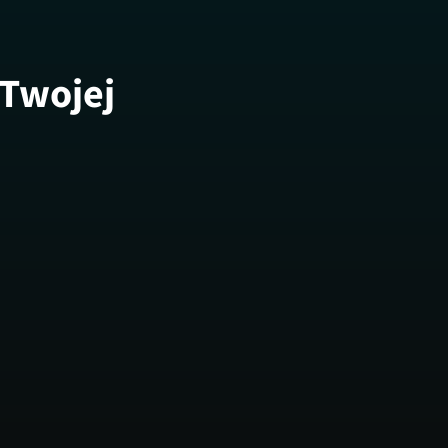
 Twojej