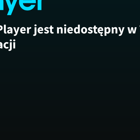
Player jest niedostępny w
acji