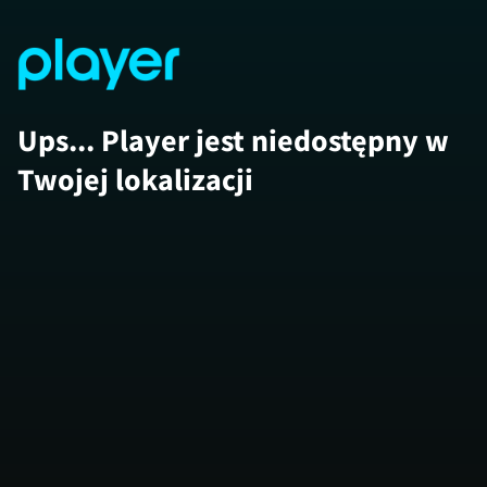
Ups... Player jest niedostępny w
Twojej lokalizacji